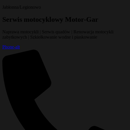
Jabłonna/Legionowo
Serwis motocyklowy Motor-Gar
Naprawa motocykli | Serwis quadów | Renowacja motocykli
zabytkowych | Szkiełkowanie wodne i piaskowanie
Phone-alt