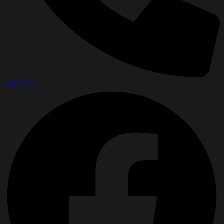
Facebook