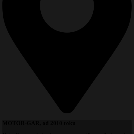
MOTOR-GAR, od 2010 roku