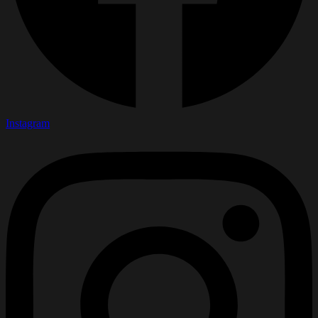
Instagram